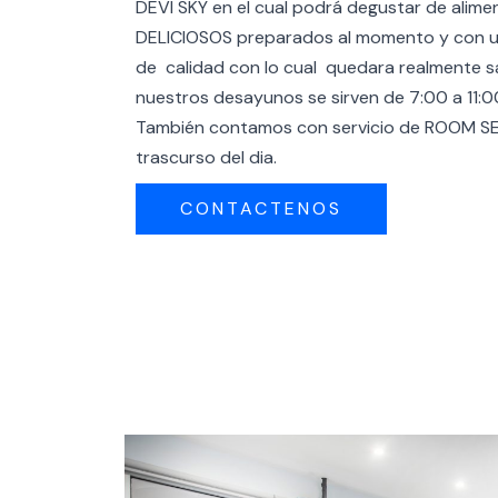
DEVI SKY en el cual podrá degustar de alime
DELICIOSOS preparados al momento y con u
de calidad con lo cual quedara realmente s
nuestros desayunos se sirven de 7:00 a 11:0
También contamos con servicio de ROOM SE
trascurso del dia.
CONTACTENOS