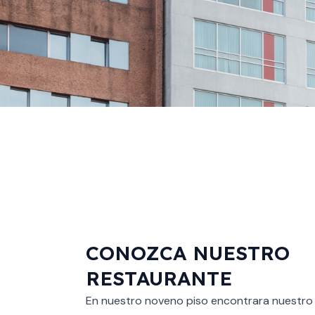
CONOZCA NUESTRO
RESTAURANTE
En nuestro noveno piso encontrara nuest