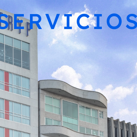
SERVICIO