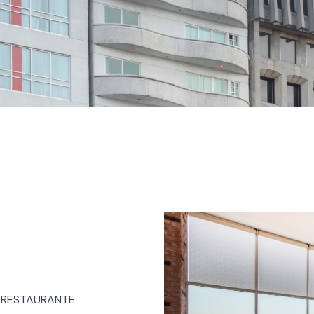
ro RESTAURANTE